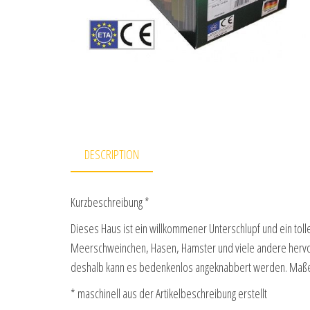
DESCRIPTION
Kurzbeschreibung *
Dieses Haus ist ein willkommener Unterschlupf und ein toller
Meerschweinchen, Hasen, Hamster und viele andere hervorra
deshalb kann es bedenkenlos angeknabbert werden. Maß
* maschinell aus der Artikelbeschreibung erstellt