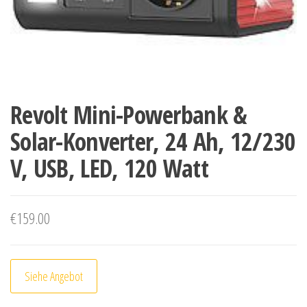
Revolt Mini-Powerbank &
Solar-Konverter, 24 Ah, 12/230
V, USB, LED, 120 Watt
€
159.00
Siehe Angebot