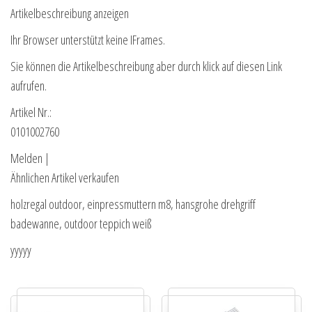
Artikelbeschreibung anzeigen
Ihr Browser unterstützt keine IFrames.
Sie können die Artikelbeschreibung aber durch klick auf diesen Link
aufrufen.
Artikel Nr.:
0101002760
Melden |
Ähnlichen Artikel verkaufen
holzregal outdoor, einpressmuttern m8, hansgrohe drehgriff
badewanne, outdoor teppich weiß
yyyyy