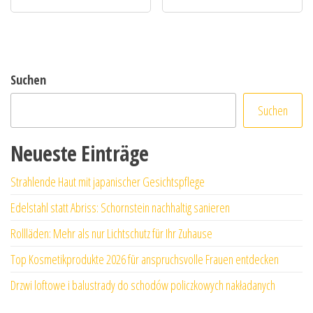
Suchen
Suchen
Neueste Einträge
Strahlende Haut mit japanischer Gesichtspflege
Edelstahl statt Abriss: Schornstein nachhaltig sanieren
Rollläden: Mehr als nur Lichtschutz für Ihr Zuhause
Top Kosmetikprodukte 2026 für anspruchsvolle Frauen entdecken
Drzwi loftowe i balustrady do schodów policzkowych nakładanych