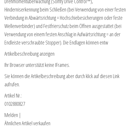
Drehmomentüberwachung (Somfy Drive Control™),
Hinderniserkennung beim Schließen (bei Verwendung von einer festen
Verbindung in Abwärtsrichtung = Hochschiebesicherungen oder feste
Wellenverbinder) und Festfrierschutz beim Öffnen ausgestattet (bei
Verwendung von einem festen Anschlag in Aufwärtsrichtung = an der
Endleiste verschraubte Stopper). Die Endlagen können entw
Artikelbeschreibung anzeigen
Ihr Browser unterstützt keine IFrames.
Sie können die Artikelbeschreibung aber durch klick auf diesen Link
aufrufen.
Artikel Nr.:
0102880827
Melden |
Ähnlichen Artikel verkaufen