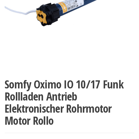
Somfy Oximo IO 10/17 Funk
Rollladen Antrieb
Elektronischer Rohrmotor
Motor Rollo