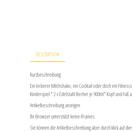
DESCRIPTION
Kurzbeschreibung
Ein leckerer Milchshake, ein Cocktail oder doch ein Fitness
Kinderspiel.* 2 x Edelstahl Becher je 900ml* Kopf und Fuß
Artikelbeschreibung anzeigen
Ihr Browser unterstützt keine IFrames.
Sie können die Artikelbeschreibung aber durch klick auf die