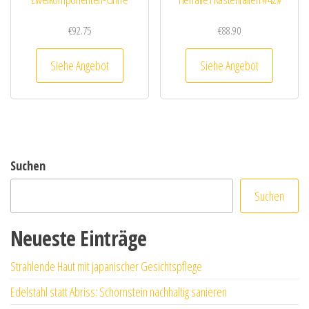
€
92.75
€
88.90
Siehe Angebot
Siehe Angebot
Suchen
Suchen
Neueste Einträge
Strahlende Haut mit japanischer Gesichtspflege
Edelstahl statt Abriss: Schornstein nachhaltig sanieren