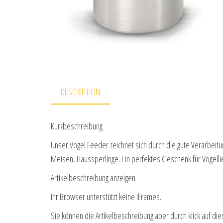
DESCRIPTION
Kurzbeschreibung
Unser Vogel Feeder zeichnet sich durch die gute Verarbeitung
Meisen, Haussperlinge. Ein perfektes Geschenk für Vogell
Artikelbeschreibung anzeigen
Ihr Browser unterstützt keine IFrames.
Sie können die Artikelbeschreibung aber durch klick auf die