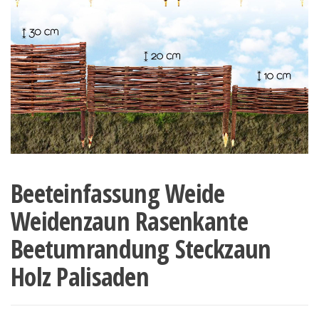
Beeteinfassung Weide
Weidenzaun Rasenkante
Beetumrandung Steckzaun
Holz Palisaden