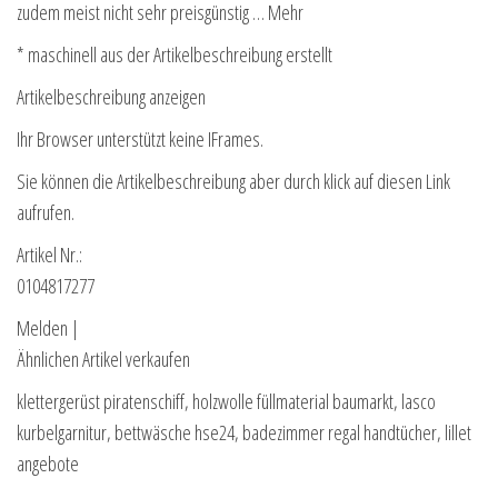
zudem meist nicht sehr preisgünstig … Mehr
* maschinell aus der Artikelbeschreibung erstellt
Artikelbeschreibung anzeigen
Ihr Browser unterstützt keine IFrames.
Sie können die Artikelbeschreibung aber durch klick auf diesen Link
aufrufen.
Artikel Nr.:
0104817277
Melden |
Ähnlichen Artikel verkaufen
klettergerüst piratenschiff, holzwolle füllmaterial baumarkt, lasco
kurbelgarnitur, bettwäsche hse24, badezimmer regal handtücher, lillet
angebote