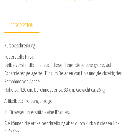
DESCRIPTION
Kurzbeschreibung
Feuerstelle Hirsch
Selbstverständlich hat auch dieser Feuerstelle eine große, auf
Scharnieren gelagerte, Tür zum Beladen von Holz und gleichzeitig der
Entnahme von Asche.
Höhe ca. 120 cm, Durchmesser ca. 33 cm, Gewicht ca. 26 kg
Artikelbeschreibung anzeigen
Ihr Browser unterstützt keine IFrames.
Sie können die Artikelbeschreibung aber durch klick auf diesen Link
aufrufen.