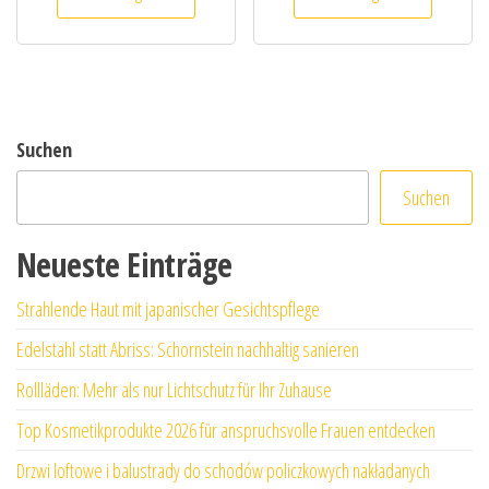
Suchen
Suchen
Neueste Einträge
Strahlende Haut mit japanischer Gesichtspflege
Edelstahl statt Abriss: Schornstein nachhaltig sanieren
Rollläden: Mehr als nur Lichtschutz für Ihr Zuhause
Top Kosmetikprodukte 2026 für anspruchsvolle Frauen entdecken
Drzwi loftowe i balustrady do schodów policzkowych nakładanych