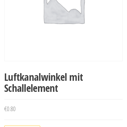
Luftkanalwinkel mit
Schallelement
€
0.80