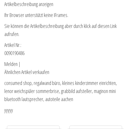
Artikelbeschreibung anzeigen
Ihr Browser unterstützt keine IFrames.
Sie können die Artikelbeschreibung aber durch klick auf diesen Link
aufrufen.
Artikel Nr.:
0090190486
Melden |
Ähnlichen Artikel verkaufen
consumed shop, regalwand büro, kleines kinderzimmer einrichten,
lenor weichspüler sommerbrise, grabbild aufsteller, maginon mini
bluetooth lautsprecher, autoteile aachen
yyyyy