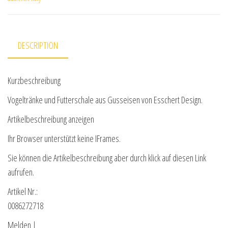
DESCRIPTION
Kurzbeschreibung
Vogeltränke und Futterschale aus Gusseisen von Esschert Design.
Artikelbeschreibung anzeigen
Ihr Browser unterstützt keine IFrames.
Sie können die Artikelbeschreibung aber durch klick auf diesen Link
aufrufen.
Artikel Nr.:
0086272718
Melden |