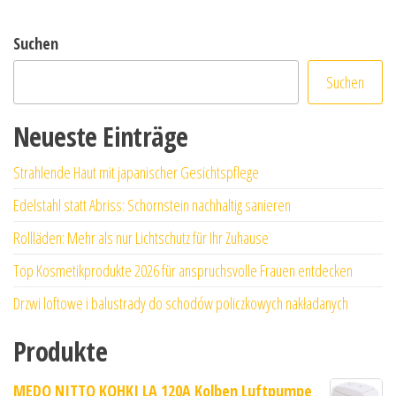
Suchen
Suchen
Neueste Einträge
Strahlende Haut mit japanischer Gesichtspflege
Edelstahl statt Abriss: Schornstein nachhaltig sanieren
Rollläden: Mehr als nur Lichtschutz für Ihr Zuhause
Top Kosmetikprodukte 2026 für anspruchsvolle Frauen entdecken
Drzwi loftowe i balustrady do schodów policzkowych nakładanych
Produkte
MEDO NITTO KOHKI LA 120A Kolben Luftpumpe