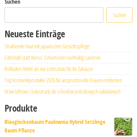
Suchen
Suchen
Neueste Einträge
Strahlende Haut mit japanischer Gesichtspflege
Edelstahl statt Abriss: Schornstein nachhaltig sanieren
Rollläden: Mehr als nur Lichtschutz für Ihr Zuhause
Top Kosmetikprodukte 2026 für anspruchsvolle Frauen entdecken
Drzwi loftowe i balustrady do schodów policzkowych nakładanych
Produkte
Blauglockenbaum Paulownia Hybrid Setzlinge
Baum Pflanze