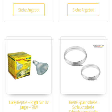
Siehe Angebot
Siehe Angebot
Lucky Reptile – Bright Sun UV
Breite Spannschelle
Jungle – 70W
Schlauchschelle
Schnellspannschelle